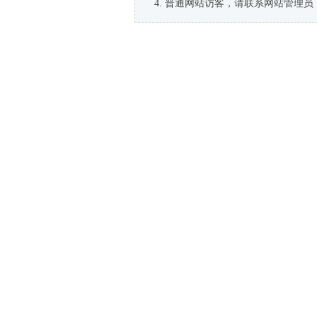
普通网站访客，请联系网站管理员