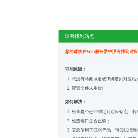
没有找到站点
您的请求在Web服务器中没有找到对
可能原因：
您没有将此域名或IP绑定到对应站
配置文件未生效!
如何解决：
检查是否已经绑定到对应站点，若
检查端口是否正确；
若您使用了CDN产品，请尝试清除