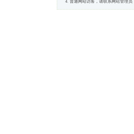
普通网站访客，请联系网站管理员