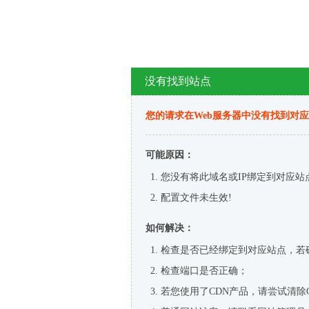
没有找到站点
您的请求在Web服务器中没有找到对
可能原因：
您没有将此域名或IP绑定到对应站
配置文件未生效!
如何解决：
检查是否已经绑定到对应站点，若
检查端口是否正确；
若您使用了CDN产品，请尝试清除