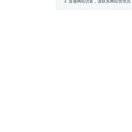
普通网站访客，请联系网站管理员