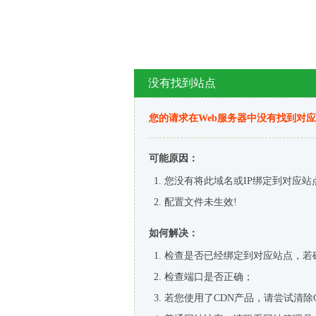
没有找到站点
您的请求在Web服务器中没有找到对
可能原因：
您没有将此域名或IP绑定到对应站
配置文件未生效!
如何解决：
检查是否已经绑定到对应站点，若
检查端口是否正确；
若您使用了CDN产品，请尝试清除